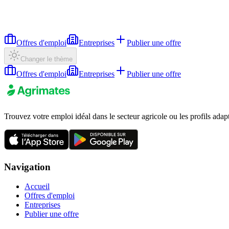
Offres d'emploi
Entreprises
Publier une offre
Changer le thème
Offres d'emploi
Entreprises
Publier une offre
Trouvez votre emploi idéal dans le secteur agricole ou les profils adap
Navigation
Accueil
Offres d'emploi
Entreprises
Publier une offre