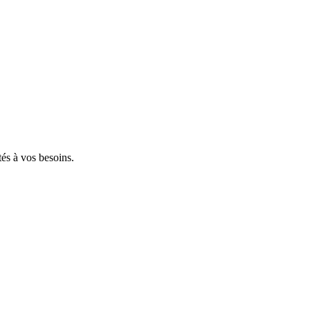
tés à vos besoins.