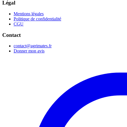
Légal
Mentions légales
Politique de confidentialité
CGU
Contact
contact@agrimates.fr
Donner mon avis