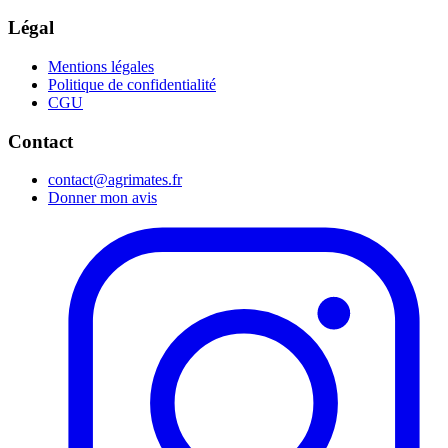
Légal
Mentions légales
Politique de confidentialité
CGU
Contact
contact@agrimates.fr
Donner mon avis