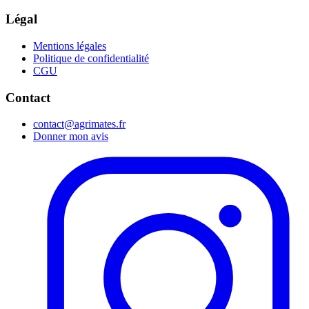
Légal
Mentions légales
Politique de confidentialité
CGU
Contact
contact@agrimates.fr
Donner mon avis