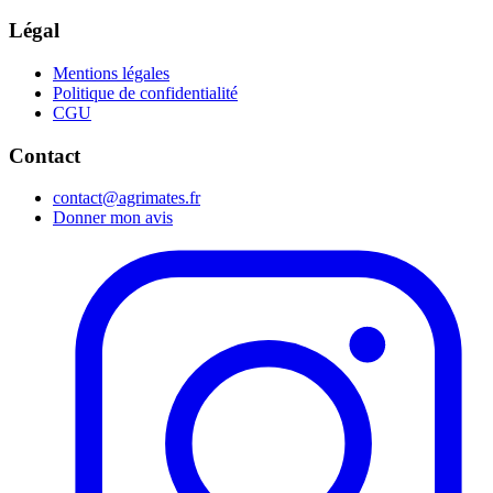
Légal
Mentions légales
Politique de confidentialité
CGU
Contact
contact@agrimates.fr
Donner mon avis