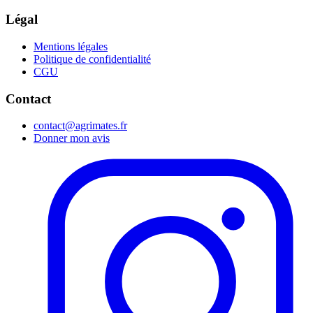
Légal
Mentions légales
Politique de confidentialité
CGU
Contact
contact@agrimates.fr
Donner mon avis