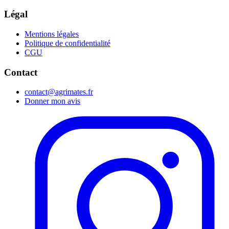
Légal
Mentions légales
Politique de confidentialité
CGU
Contact
contact@agrimates.fr
Donner mon avis