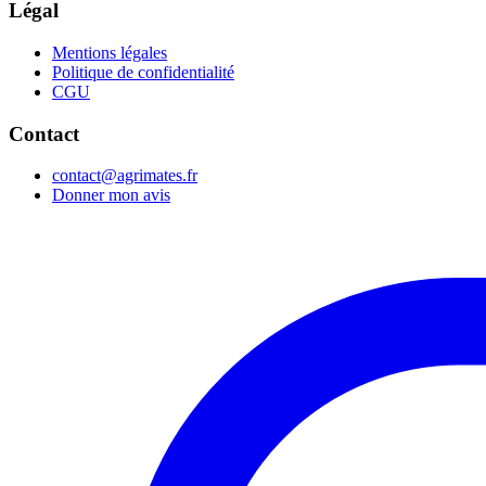
Légal
Mentions légales
Politique de confidentialité
CGU
Contact
contact@agrimates.fr
Donner mon avis