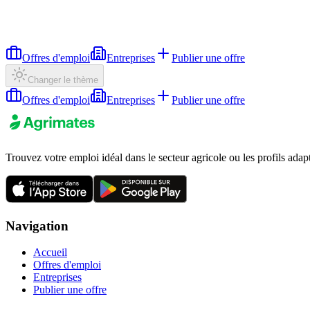
Offres d'emploi
Entreprises
Publier une offre
Changer le thème
Offres d'emploi
Entreprises
Publier une offre
Trouvez votre emploi idéal dans le secteur agricole ou les profils adap
Navigation
Accueil
Offres d'emploi
Entreprises
Publier une offre