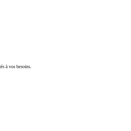
tés à vos besoins.