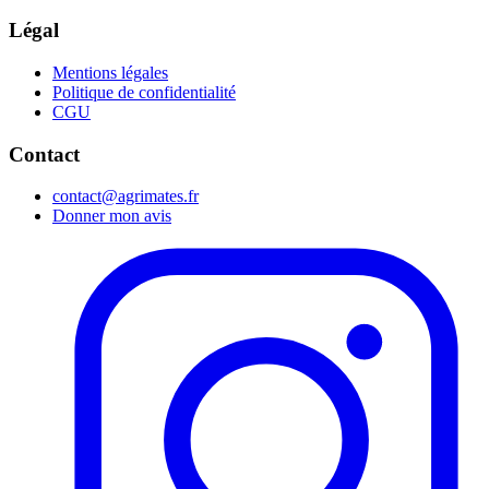
Légal
Mentions légales
Politique de confidentialité
CGU
Contact
contact@agrimates.fr
Donner mon avis