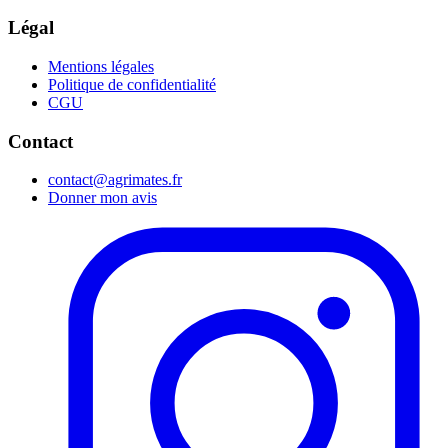
Légal
Mentions légales
Politique de confidentialité
CGU
Contact
contact@agrimates.fr
Donner mon avis