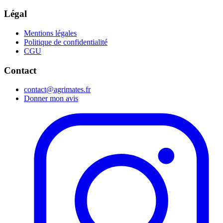
Légal
Mentions légales
Politique de confidentialité
CGU
Contact
contact@agrimates.fr
Donner mon avis