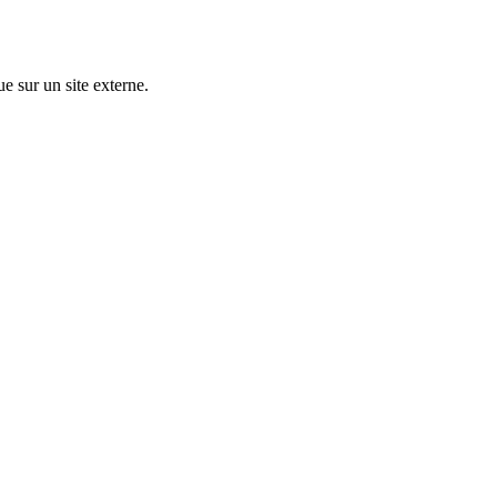
ue sur un site externe.