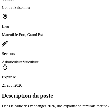
Contrat Saisonnier
Lieu
Mareuil-le-Port, Grand Est
Secteurs
Arboriculture
Viticulture
Expire le
21 août 2026
Description du poste
Dans le cadre des vendanges 2026, une exploitation familiale recrute 4