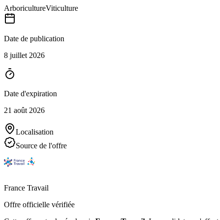
Arboriculture
Viticulture
Date de publication
8 juillet 2026
Date d'expiration
21 août 2026
Localisation
Source de l'offre
France Travail
Offre officielle vérifiée