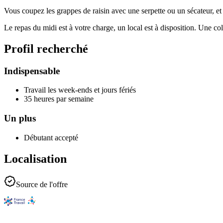
Vous coupez les grappes de raisin avec une serpette ou un sécateur, et 
Le repas du midi est à votre charge, un local est à disposition. Une coll
Profil recherché
Indispensable
Travail les week-ends et jours fériés
35 heures par semaine
Un plus
Débutant accepté
Localisation
Source de l'offre