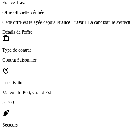
France Travail
Offre officielle vérifiée
Cette offre est relayée depuis
France Travail
.
La candidature s'effect
Détails de l'offre
Type de contrat
Contrat Saisonnier
Localisation
Mareuil-le-Port, Grand Est
51700
Secteurs