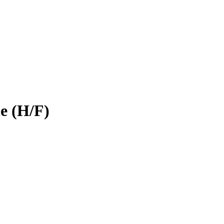
he (H/F)