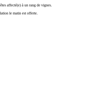
êtes affecté(e) à un rang de vignes.
ation le matin est offerte.