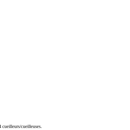
 cueilleurs/cueilleuses.