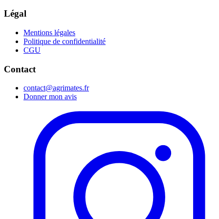
Légal
Mentions légales
Politique de confidentialité
CGU
Contact
contact@agrimates.fr
Donner mon avis