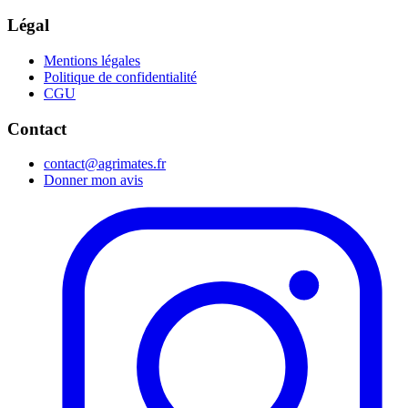
Légal
Mentions légales
Politique de confidentialité
CGU
Contact
contact@agrimates.fr
Donner mon avis