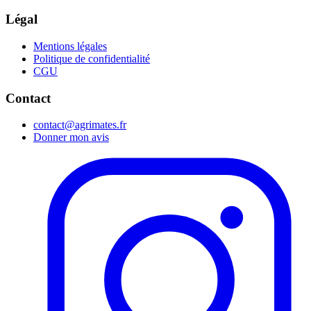
Légal
Mentions légales
Politique de confidentialité
CGU
Contact
contact@agrimates.fr
Donner mon avis