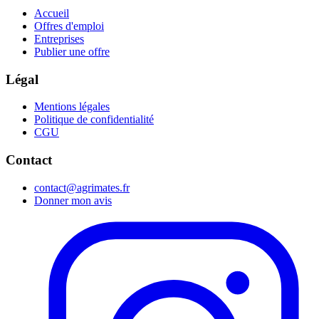
Accueil
Offres d'emploi
Entreprises
Publier une offre
Légal
Mentions légales
Politique de confidentialité
CGU
Contact
contact@agrimates.fr
Donner mon avis