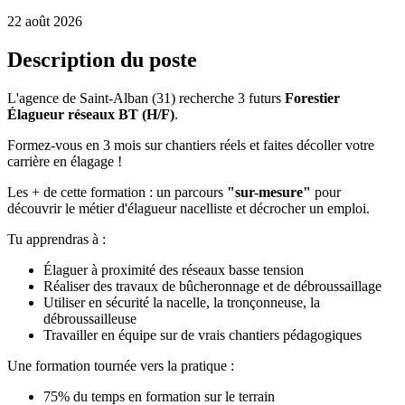
22 août 2026
Description du poste
L'agence de Saint-Alban (31) recherche 3 futurs
Forestier
Élagueur réseaux BT (H/F)
.
Formez-vous en 3 mois sur chantiers réels et faites décoller votre
carrière en élagage !
Les + de cette formation : un parcours
"sur-mesure"
pour
découvrir le métier d'élagueur nacelliste et décrocher un emploi.
Tu apprendras à :
Élaguer à proximité des réseaux basse tension
Réaliser des travaux de bûcheronnage et de débroussaillage
Utiliser en sécurité la nacelle, la tronçonneuse, la
débroussailleuse
Travailler en équipe sur de vrais chantiers pédagogiques
Une formation tournée vers la pratique :
75% du temps en formation sur le terrain