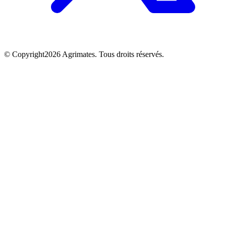
©
Copyright
2026
Agrimates. Tous droits réservés.