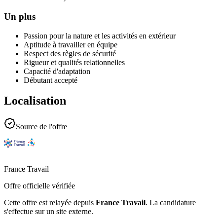
Un plus
Passion pour la nature et les activités en extérieur
Aptitude à travailler en équipe
Respect des règles de sécurité
Rigueur et qualités relationnelles
Capacité d'adaptation
Débutant accepté
Localisation
Source de l'offre
France Travail
Offre officielle vérifiée
Cette offre est relayée depuis
France Travail
.
La candidature
s'effectue sur un site externe.