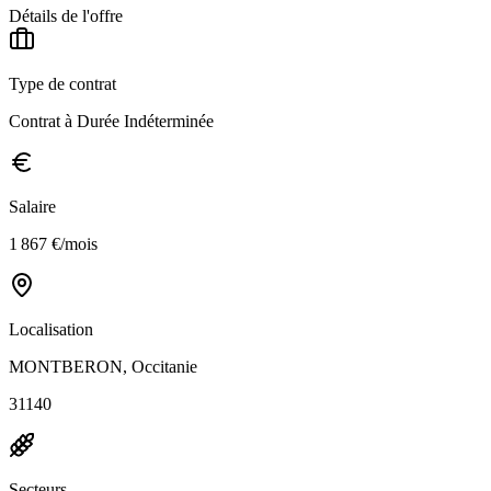
Détails de l'offre
Type de contrat
Contrat à Durée Indéterminée
Salaire
1 867 €/mois
Localisation
MONTBERON, Occitanie
31140
Secteurs