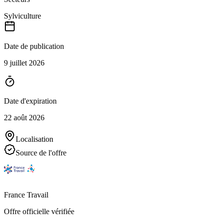
Sylviculture
Date de publication
9 juillet 2026
Date d'expiration
22 août 2026
Localisation
Source de l'offre
France Travail
Offre officielle vérifiée