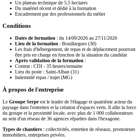
Un plateau technique de 5,5 hectares
Du matériel récent et dédié à la formation
Encadrement par des professionnels du métier
Conditions
Dates de formation
: du 14/09/2026 au 27/11/2026
Lieu de la formation
: Bouillargues (30)
Les frais d'hébergement, de repas et de déplacement pourront
être pris en charge en fonction de la situation du candidat
Après validation de la formation
:
Contrat : CDI - 35 heures/semaine
Lieu du poste : Saint-Alban (31)
Indemnité repas / trajet (MG)
À propos de l'entreprise
Le
Groupe Serpe
est le leader de l'élagage et quatrième acteur du
paysage dans l'entretien et la création d'espaces verts. Il allie la force
du groupe et la proximité locale, avec plus de 1 000 collaborateurs
au sein d'un réseau de 36 agences réparties dans l'hexagone.
Types de chantiers
: collectivités, entretien de réseaux, promoteurs
immobiliers, entreprises privées.