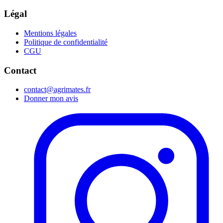
Légal
Mentions légales
Politique de confidentialité
CGU
Contact
contact@agrimates.fr
Donner mon avis