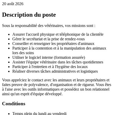
20 août 2026
Description du poste
Sous la responsabilité des vétérinaires, vos missions sont :
Assurer l'accueil physique et téléphonique de la clientèle
Gérer le secrétariat et la prise de rendez-vous
Conseiller et renseigner les propriétaires d'animaux
Participer à la contention et à la manipulation des animaux
lors des soins
Utiliser le logiciel interne (formation assurée)
Assister l'équipe vétérinaire dans les tâches quotidiennes
Participer à l'entretien et à l'hygiène des locaux
Réaliser diverses tâches administratives et logistiques
Vous appréciez le contact avec les animaux et leurs propriétaires et
faites preuve de polyvalence, d'organisation et de rigueur. Vous êtes
à l'aise avec les outils informatiques et possédez un bon relationnel
ainsi qu'un esprit d'équipe développé.
Conditions
Temps plein du lundi au vendredi