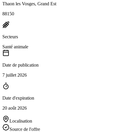
Thaon les Vosges, Grand Est
88150
Secteurs
Santé animale
Date de publication
7 juillet 2026
Date d'expiration
20 août 2026
Localisation
Source de l'offre