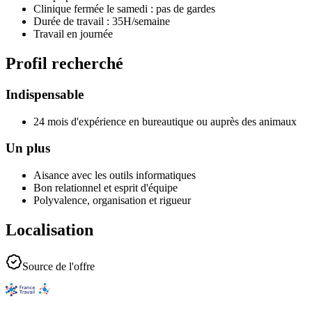
Clinique fermée le samedi : pas de gardes
Durée de travail : 35H/semaine
Travail en journée
Profil recherché
Indispensable
24 mois d'expérience en bureautique ou auprès des animaux
Un plus
Aisance avec les outils informatiques
Bon relationnel et esprit d'équipe
Polyvalence, organisation et rigueur
Localisation
Source de l'offre