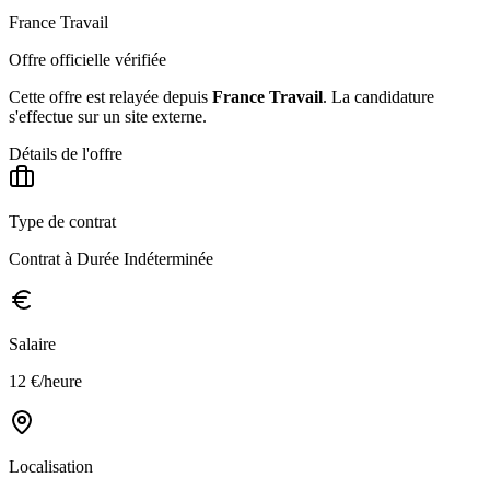
France Travail
Offre officielle vérifiée
Cette offre est relayée depuis
France Travail
.
La candidature
s'effectue sur un site externe.
Détails de l'offre
Type de contrat
Contrat à Durée Indéterminée
Salaire
12 €/heure
Localisation