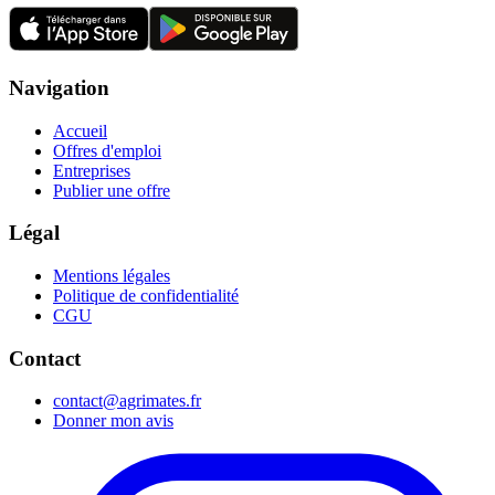
Navigation
Accueil
Offres d'emploi
Entreprises
Publier une offre
Légal
Mentions légales
Politique de confidentialité
CGU
Contact
contact@agrimates.fr
Donner mon avis