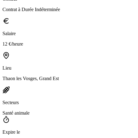
Contrat à Durée Indéterminée
Salaire
12 €/heure
Lieu
Thaon les Vosges, Grand Est
Secteurs
Santé animale
Expire le