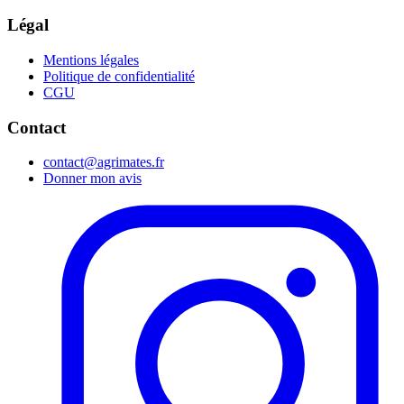
Légal
Mentions légales
Politique de confidentialité
CGU
Contact
contact@agrimates.fr
Donner mon avis