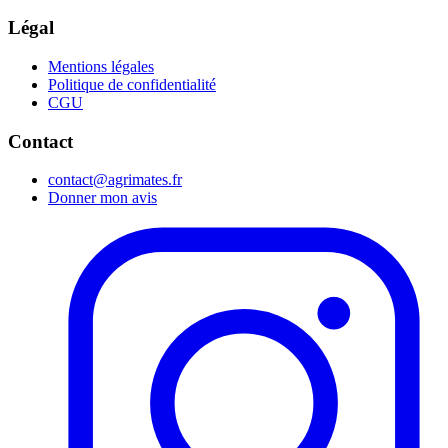
Légal
Mentions légales
Politique de confidentialité
CGU
Contact
contact@agrimates.fr
Donner mon avis