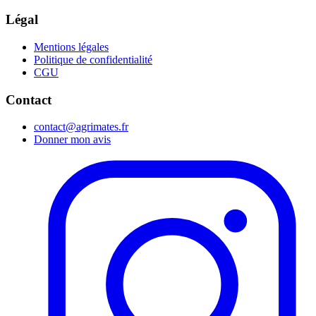
Légal
Mentions légales
Politique de confidentialité
CGU
Contact
contact@agrimates.fr
Donner mon avis