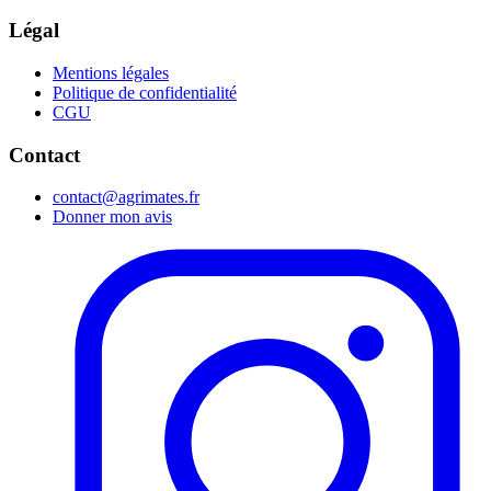
Légal
Mentions légales
Politique de confidentialité
CGU
Contact
contact@agrimates.fr
Donner mon avis