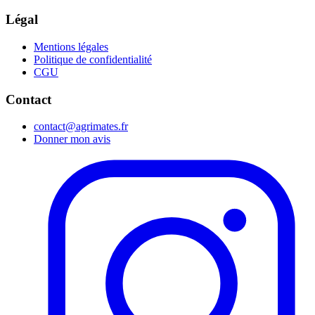
Légal
Mentions légales
Politique de confidentialité
CGU
Contact
contact@agrimates.fr
Donner mon avis