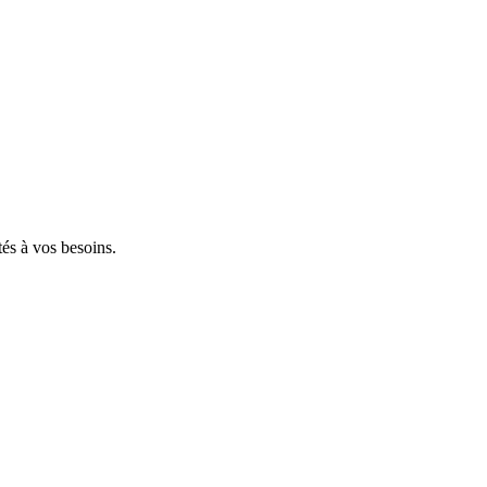
tés à vos besoins.