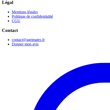
Légal
Mentions légales
Politique de confidentialité
CGU
Contact
contact@agrimates.fr
Donner mon avis