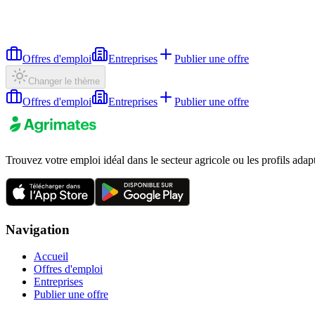
Offres d'emploi
Entreprises
Publier une offre
Changer le thème
Offres d'emploi
Entreprises
Publier une offre
Trouvez votre emploi idéal dans le secteur agricole ou les profils adap
Navigation
Accueil
Offres d'emploi
Entreprises
Publier une offre