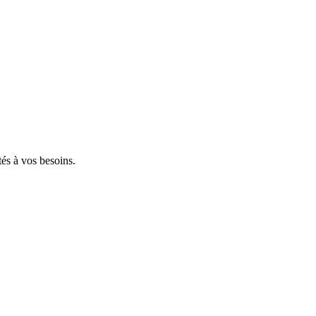
tés à vos besoins.