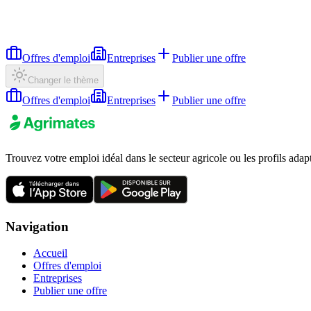
Offres d'emploi
Entreprises
Publier une offre
Changer le thème
Offres d'emploi
Entreprises
Publier une offre
Trouvez votre emploi idéal dans le secteur agricole ou les profils adap
Navigation
Accueil
Offres d'emploi
Entreprises
Publier une offre