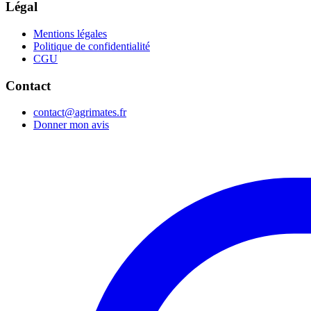
Légal
Mentions légales
Politique de confidentialité
CGU
Contact
contact@agrimates.fr
Donner mon avis