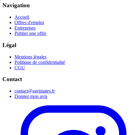
Navigation
Accueil
Offres d'emploi
Entreprises
Publier une offre
Légal
Mentions légales
Politique de confidentialité
CGU
Contact
contact@agrimates.fr
Donner mon avis