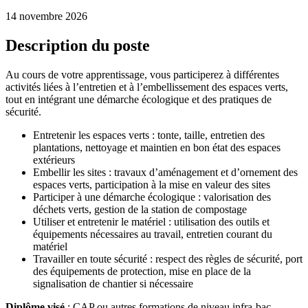
14 novembre 2026
Description du poste
Au cours de votre apprentissage, vous participerez à différentes
activités liées à l’entretien et à l’embellissement des espaces verts,
tout en intégrant une démarche écologique et des pratiques de
sécurité.
Entretenir les espaces verts : tonte, taille, entretien des
plantations, nettoyage et maintien en bon état des espaces
extérieurs
Embellir les sites : travaux d’aménagement et d’ornement des
espaces verts, participation à la mise en valeur des sites
Participer à une démarche écologique : valorisation des
déchets verts, gestion de la station de compostage
Utiliser et entretenir le matériel : utilisation des outils et
équipements nécessaires au travail, entretien courant du
matériel
Travailler en toute sécurité : respect des règles de sécurité, port
des équipements de protection, mise en place de la
signalisation de chantier si nécessaire
Diplôme visé
: CAP ou autres formations de niveau infra-bac.