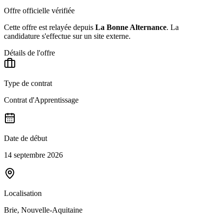
Offre officielle vérifiée
Cette offre est relayée depuis
La Bonne Alternance
.
La
candidature s'effectue sur un site externe.
Détails de l'offre
Type de contrat
Contrat d'Apprentissage
Date de début
14 septembre 2026
Localisation
Brie, Nouvelle-Aquitaine