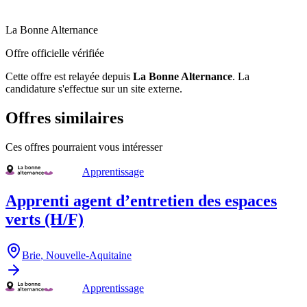
La Bonne Alternance
Offre officielle vérifiée
Cette offre est relayée depuis
La Bonne Alternance
.
La
candidature s'effectue sur un site externe.
Offres similaires
Ces offres pourraient vous intéresser
Apprentissage
Apprenti agent d’entretien des espaces
verts (H/F)
Brie
,
Nouvelle-Aquitaine
Apprentissage