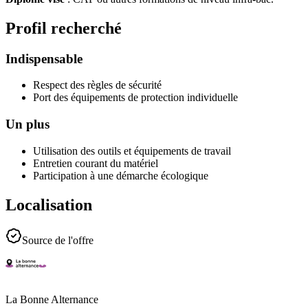
Profil recherché
Indispensable
Respect des règles de sécurité
Port des équipements de protection individuelle
Un plus
Utilisation des outils et équipements de travail
Entretien courant du matériel
Participation à une démarche écologique
Localisation
Source de l'offre
La Bonne Alternance