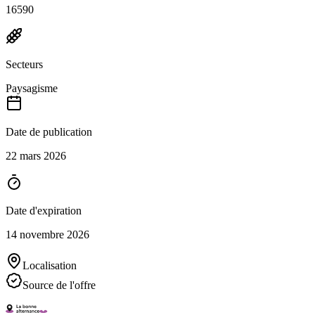
16590
Secteurs
Paysagisme
Date de publication
22 mars 2026
Date d'expiration
14 novembre 2026
Localisation
Source de l'offre