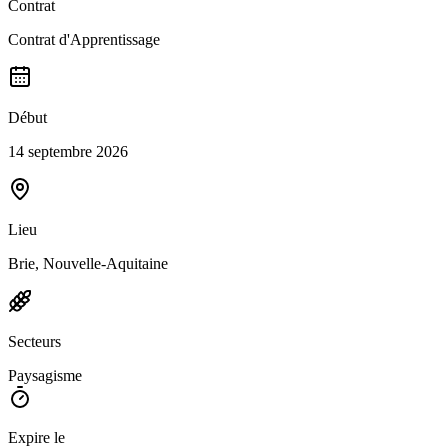
Contrat
Contrat d'Apprentissage
Début
14 septembre 2026
Lieu
Brie, Nouvelle-Aquitaine
Secteurs
Paysagisme
Expire le