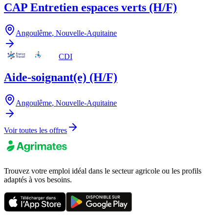
CAP Entretien espaces verts (H/F)
Angoulême
,
Nouvelle-Aquitaine
CDI
Aide-soignant(e) (H/F)
Angoulême
,
Nouvelle-Aquitaine
Voir toutes les offres
Trouvez votre emploi idéal dans le secteur agricole ou les profils
adaptés à vos besoins.