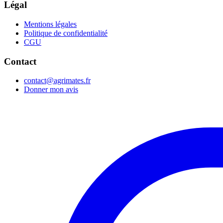
Légal
Mentions légales
Politique de confidentialité
CGU
Contact
contact@agrimates.fr
Donner mon avis