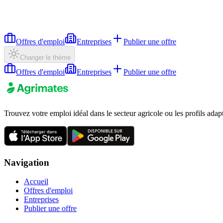
Offres d'emploi
Entreprises
Publier une offre
Changer le thème
Offres d'emploi
Entreprises
Publier une offre
Trouvez votre emploi idéal dans le secteur agricole ou les profils adap
Navigation
Accueil
Offres d'emploi
Entreprises
Publier une offre