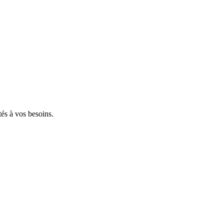
tés à vos besoins.