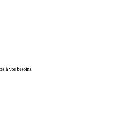
tés à vos besoins.