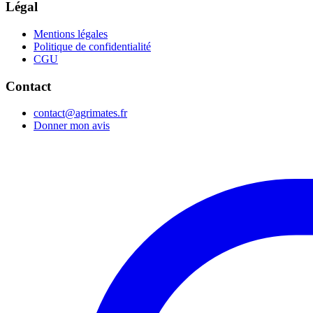
Légal
Mentions légales
Politique de confidentialité
CGU
Contact
contact@agrimates.fr
Donner mon avis