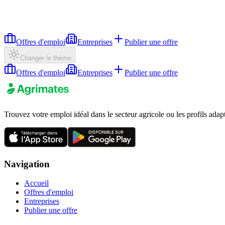
Offres d'emploi
Entreprises
Publier une offre
Changer le thème
Offres d'emploi
Entreprises
Publier une offre
Trouvez votre emploi idéal dans le secteur agricole ou les profils adap
Navigation
Accueil
Offres d'emploi
Entreprises
Publier une offre