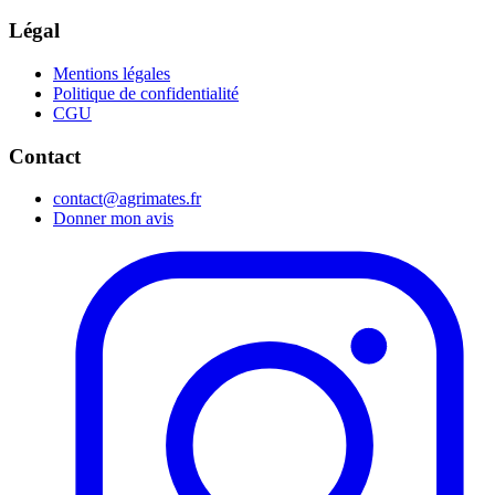
Légal
Mentions légales
Politique de confidentialité
CGU
Contact
contact@agrimates.fr
Donner mon avis