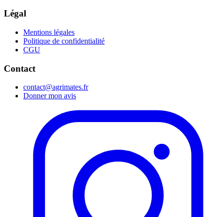
Légal
Mentions légales
Politique de confidentialité
CGU
Contact
contact@agrimates.fr
Donner mon avis