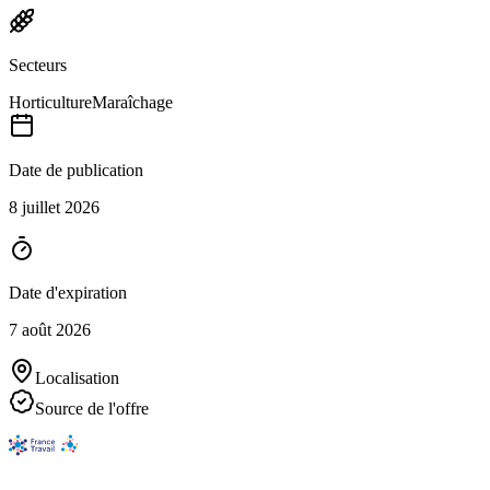
Secteurs
Horticulture
Maraîchage
Date de publication
8 juillet 2026
Date d'expiration
7 août 2026
Localisation
Source de l'offre