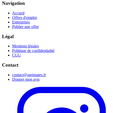
Navigation
Accueil
Offres d'emploi
Entreprises
Publier une offre
Légal
Mentions légales
Politique de confidentialité
CGU
Contact
contact@agrimates.fr
Donner mon avis