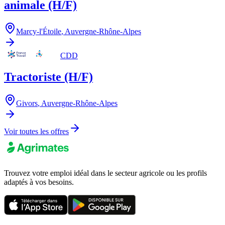
animale (H/F)
Marcy-l'Étoile
,
Auvergne-Rhône-Alpes
CDD
Tractoriste (H/F)
Givors
,
Auvergne-Rhône-Alpes
Voir toutes les offres
Trouvez votre emploi idéal dans le secteur agricole ou les profils
adaptés à vos besoins.