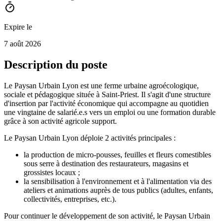
Expire le
7 août 2026
Description du poste
Le Paysan Urbain Lyon est une ferme urbaine agroécologique,
sociale et pédagogique située à Saint-Priest. Il s'agit d'une structure
d'insertion par l'activité économique qui accompagne au quotidien
une vingtaine de salarié.e.s vers un emploi ou une formation durable
grâce à son activité agricole support.
Le Paysan Urbain Lyon déploie 2 activités principales :
la production de micro-pousses, feuilles et fleurs comestibles
sous serre à destination des restaurateurs, magasins et
grossistes locaux ;
la sensibilisation à l'environnement et à l'alimentation via des
ateliers et animations auprès de tous publics (adultes, enfants,
collectivités, entreprises, etc.).
Pour continuer le développement de son activité, le Paysan Urbain