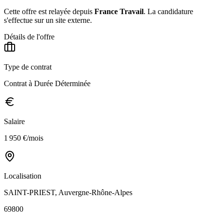
Cette offre est relayée depuis
France Travail
.
La candidature
s'effectue sur un site externe.
Détails de l'offre
Type de contrat
Contrat à Durée Déterminée
Salaire
1 950 €/mois
Localisation
SAINT-PRIEST, Auvergne-Rhône-Alpes
69800