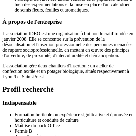
bien des expérimentations et la mise en place d'un calendrier
de semis fleurs, feuilles et aromatiques.
À propos de l'entreprise
L'association IDEO est une organisation à but non lucratif fondée en
janvier 2008. Elle se concentre sur la prévention de la
désocialisation et l'insertion professionnelle des personnes menacées
de rupture socioprofessionnelle, en mettant en œuvre des principes
d'ouverture, de proximité, d'interculturalité et d'émancipation.
L'association gère deux chantiers d'insertion : un atelier de
confection textile et un potager biologique, situés respectivement à
Lyon 9 et Saint-Priest.
Profil recherché
Indispensable
Formation horticole ou expérience significative et éprouvée en
horticulture et conduite de culture
Maîtrise du pack Office
Permis B