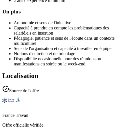
2 ans d'expérience minimum
Un plus
Autonomie et sens de l'initiative
Capacité à prendre en compte les problématiques des
salarié.e.s en insertion
Pédagogie, patience et sens de l'écoute dans un contexte
multiculturel
Sens de l'organisation et capacité à travailler en équipe
Notions d'entretien et de bricolage
Disponibilité occasionnelle pour des réunions ou
manifestations en soirée ou le week-end
Localisation
Source de l'offre
France Travail
Offre officielle vérifiée