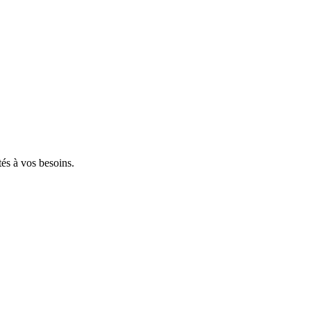
tés à vos besoins.