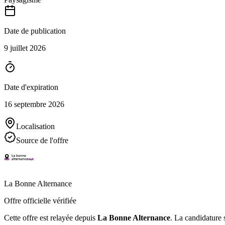
Date de publication
9 juillet 2026
Date d'expiration
16 septembre 2026
Localisation
Source de l'offre
La Bonne Alternance
Offre officielle vérifiée
Cette offre est relayée depuis
La Bonne Alternance
.
La candidature s