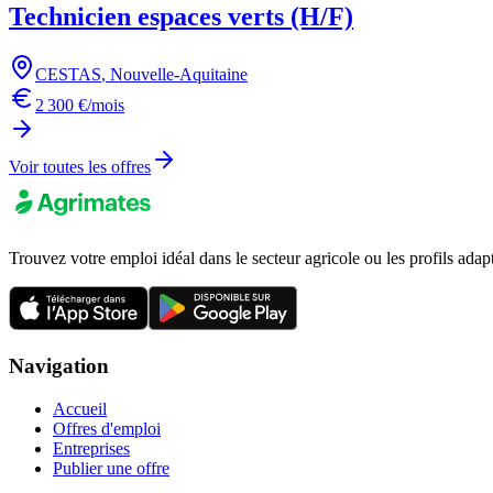
Technicien espaces verts (H/F)
CESTAS
,
Nouvelle-Aquitaine
2 300 €/mois
Voir toutes les offres
Trouvez votre emploi idéal dans le secteur agricole ou les profils adap
Navigation
Accueil
Offres d'emploi
Entreprises
Publier une offre