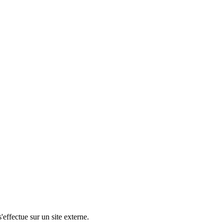
'effectue sur un site externe.