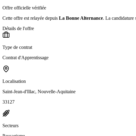
Offre officielle vérifiée
Cette offre est relayée depuis
La Bonne Alternance
.
La candidature s
Détails de l'offre
Type de contrat
Contrat d'Apprentissage
Localisation
Saint-Jean-d'Illac, Nouvelle-Aquitaine
33127
Secteurs
Paysagisme