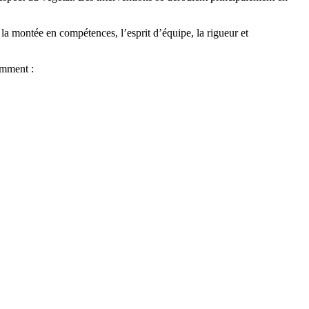
 la montée en compétences, l’esprit d’équipe, la rigueur et
tamment :