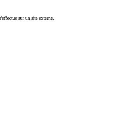
'effectue sur un site externe.