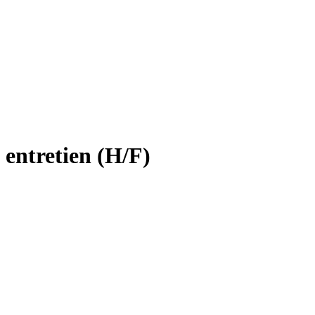
 entretien (H/F)