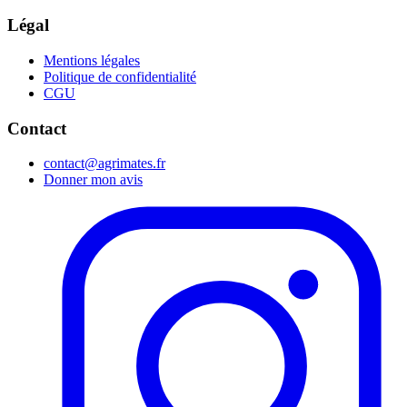
Légal
Mentions légales
Politique de confidentialité
CGU
Contact
contact@agrimates.fr
Donner mon avis