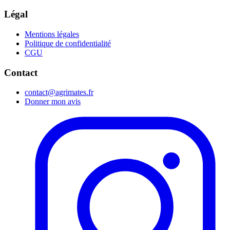
Légal
Mentions légales
Politique de confidentialité
CGU
Contact
contact@agrimates.fr
Donner mon avis