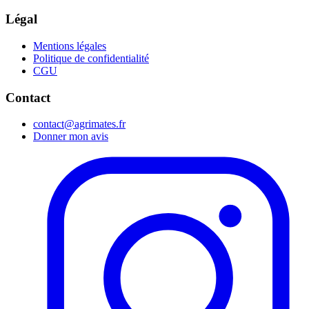
Légal
Mentions légales
Politique de confidentialité
CGU
Contact
contact@agrimates.fr
Donner mon avis