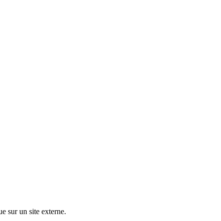
ue sur un site externe.