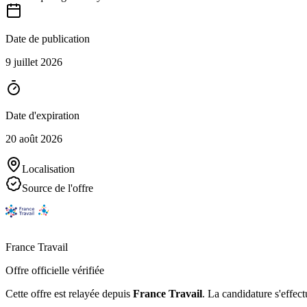
Date de publication
9 juillet 2026
Date d'expiration
20 août 2026
Localisation
Source de l'offre
France Travail
Offre officielle vérifiée
Cette offre est relayée depuis
France Travail
.
La candidature s'effect