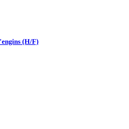
engins (H/F)