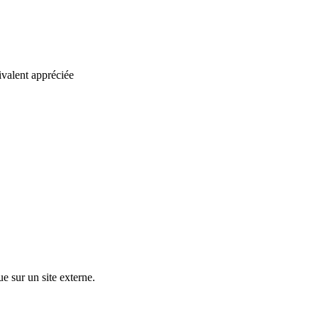
valent appréciée
ue sur un site externe.