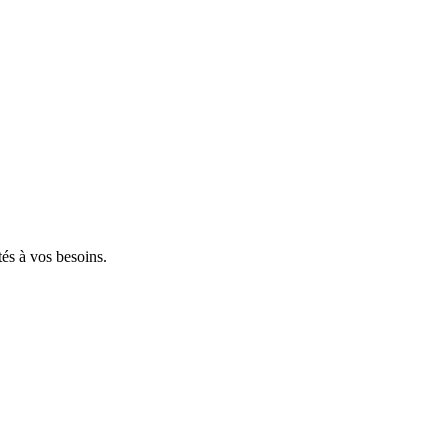
tés à vos besoins.