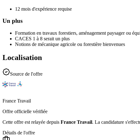
12 mois d'expérience requise
Un plus
Formation en travaux forestiers, aménagement paysager ou équi
CACES 1 à 8 serait un plus
Notions de mécanique agricole ou forestière bienvenues
Localisation
Source de l'offre
France Travail
Offre officielle vérifiée
Cette offre est relayée depuis
France Travail
.
La candidature s'effect
Détails de l'offre