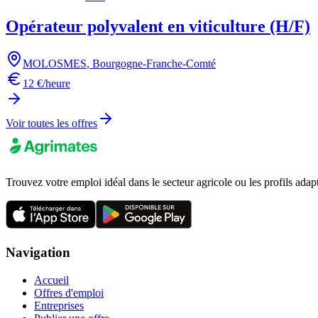
Opérateur polyvalent en viticulture (H/F)
MOLOSMES
,
Bourgogne-Franche-Comté
12 €/heure
Voir toutes les offres
Trouvez votre emploi idéal dans le secteur agricole ou les profils adap
Navigation
Accueil
Offres d'emploi
Entreprises