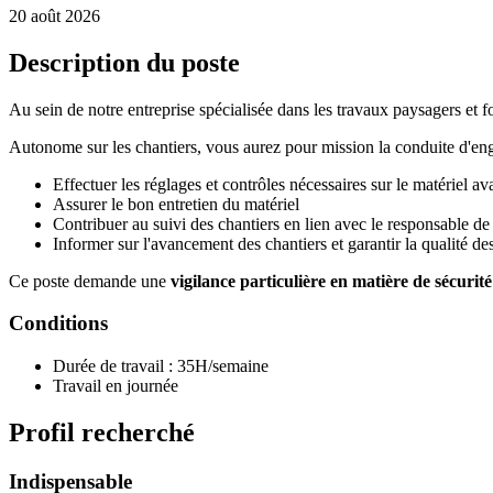
20 août 2026
Description du poste
Au sein de notre entreprise spécialisée dans les travaux paysagers et f
Autonome sur les chantiers, vous aurez pour mission la conduite d'eng
Effectuer les réglages et contrôles nécessaires sur le matériel ava
Assurer le bon entretien du matériel
Contribuer au suivi des chantiers en lien avec le responsable de
Informer sur l'avancement des chantiers et garantir la qualité de
Ce poste demande une
vigilance particulière en matière de sécuri
Conditions
Durée de travail : 35H/semaine
Travail en journée
Profil recherché
Indispensable