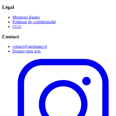
Légal
Mentions légales
Politique de confidentialité
CGU
Contact
contact@agrimates.fr
Donner mon avis