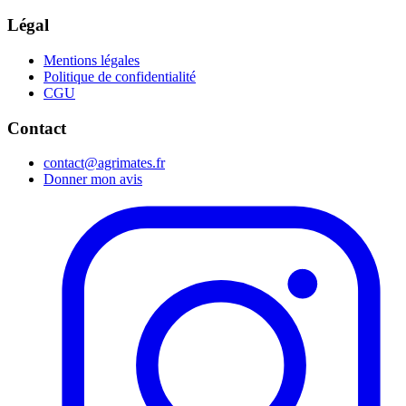
Légal
Mentions légales
Politique de confidentialité
CGU
Contact
contact@agrimates.fr
Donner mon avis