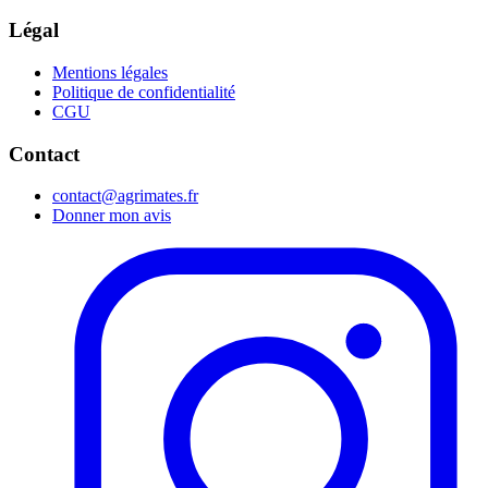
Légal
Mentions légales
Politique de confidentialité
CGU
Contact
contact@agrimates.fr
Donner mon avis