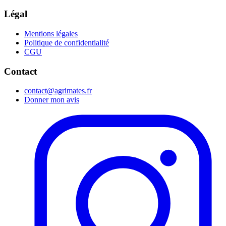
Légal
Mentions légales
Politique de confidentialité
CGU
Contact
contact@agrimates.fr
Donner mon avis