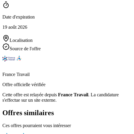
Date d'expiration
19 août 2026
Localisation
Source de l'offre
France Travail
Offre officielle vérifiée
Cette offre est relayée depuis
France Travail
.
La candidature
s'effectue sur un site externe.
Offres similaires
Ces offres pourraient vous intéresser