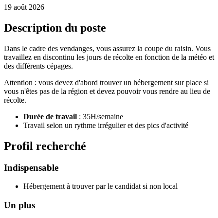
19 août 2026
Description du poste
Dans le cadre des vendanges, vous assurez la coupe du raisin. Vous
travaillez en discontinu les jours de récolte en fonction de la météo et
des différents cépages.
Attention : vous devez d'abord trouver un hébergement sur place si
vous n'êtes pas de la région et devez pouvoir vous rendre au lieu de
récolte.
Durée de travail
: 35H/semaine
Travail selon un rythme irrégulier et des pics d'activité
Profil recherché
Indispensable
Hébergement à trouver par le candidat si non local
Un plus