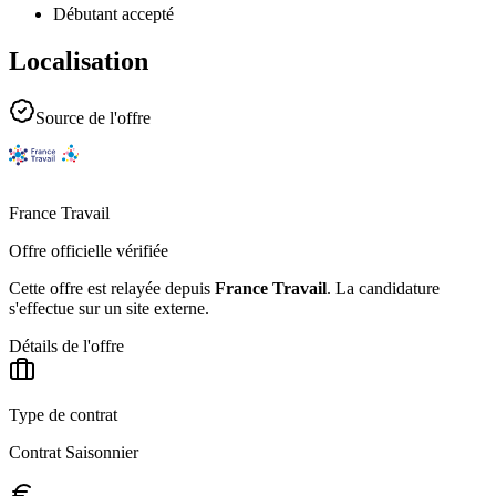
Débutant accepté
Localisation
Source de l'offre
France Travail
Offre officielle vérifiée
Cette offre est relayée depuis
France Travail
.
La candidature
s'effectue sur un site externe.
Détails de l'offre
Type de contrat
Contrat Saisonnier