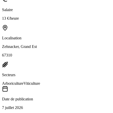
Salaire
13 €/heure
Localisation
Zehnacker, Grand Est
67310
Secteurs
Arboriculture
Viticulture
Date de publication
7 juillet 2026