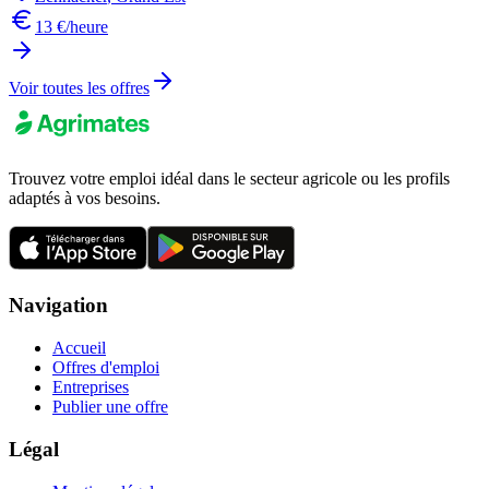
13 €/heure
Voir toutes les offres
Trouvez votre emploi idéal dans le secteur agricole ou les profils
adaptés à vos besoins.
Navigation
Accueil
Offres d'emploi
Entreprises
Publier une offre
Légal