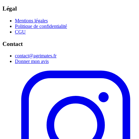
Légal
Mentions légales
Politique de confidentialité
CGU
Contact
contact@agrimates.fr
Donner mon avis