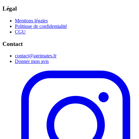
Légal
Mentions légales
Politique de confidentialité
CGU
Contact
contact@agrimates.fr
Donner mon avis