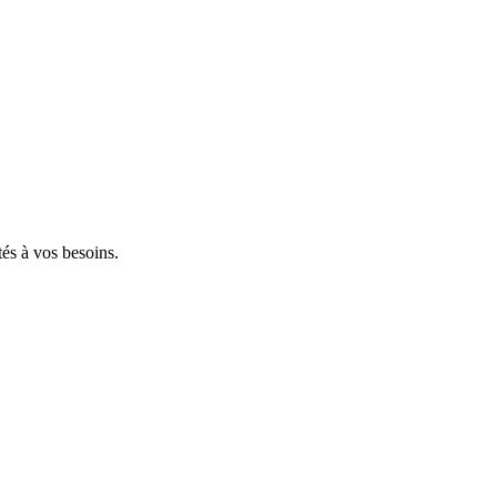
tés à vos besoins.