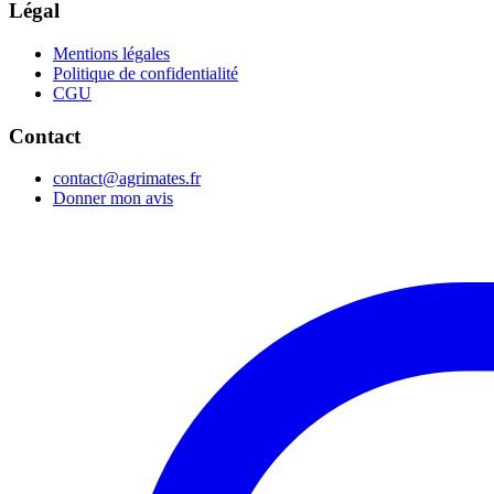
Légal
Mentions légales
Politique de confidentialité
CGU
Contact
contact@agrimates.fr
Donner mon avis