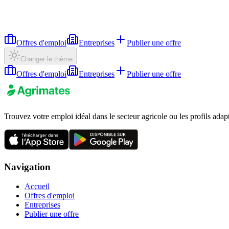
Offres d'emploi
Entreprises
Publier une offre
Changer le thème
Offres d'emploi
Entreprises
Publier une offre
Trouvez votre emploi idéal dans le secteur agricole ou les profils adap
Navigation
Accueil
Offres d'emploi
Entreprises
Publier une offre