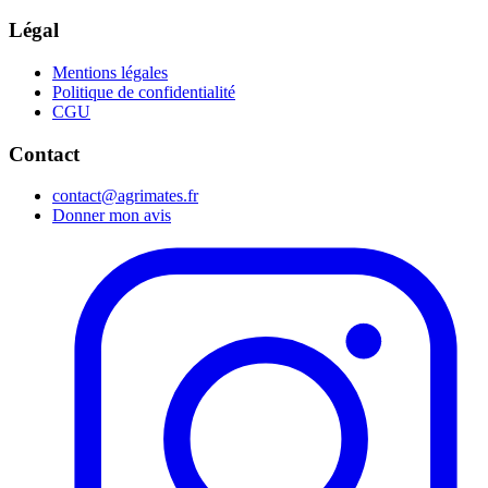
Légal
Mentions légales
Politique de confidentialité
CGU
Contact
contact@agrimates.fr
Donner mon avis