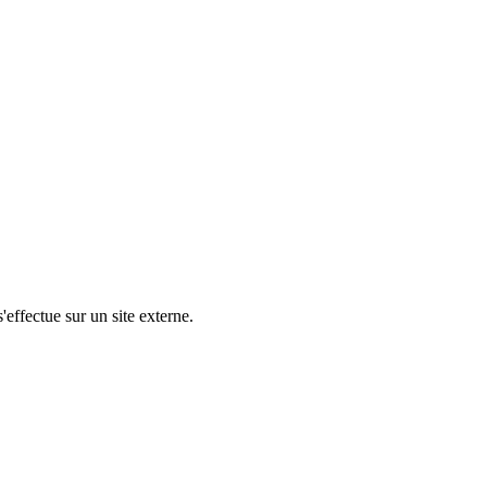
'effectue sur un site externe.