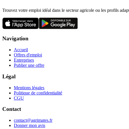
Trouvez votre emploi idéal dans le secteur agricole ou les profils adap
Navigation
Accueil
Offres d'emploi
Entreprises
Publier une offre
Légal
Mentions légales
Politique de confidentialité
CGU
Contact
contact@agrimates.fr
Donner mon avis