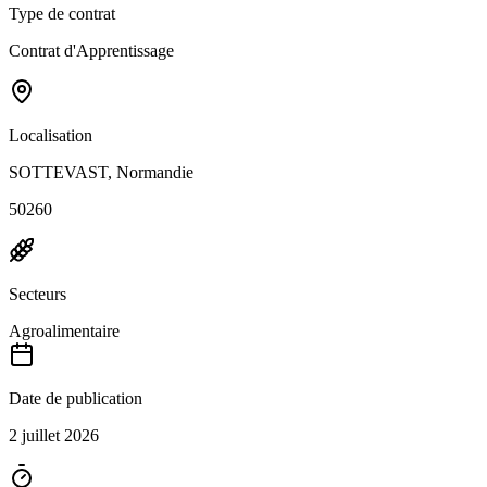
Type de contrat
Contrat d'Apprentissage
Localisation
SOTTEVAST, Normandie
50260
Secteurs
Agroalimentaire
Date de publication
2 juillet 2026