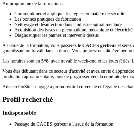
Au programme de la formation :
Communiquer et appliquer les règles en matière de sécurité
Les bonnes pratiques de fabrication
Nettoyage et désinfection dans l'industrie agroalimentaire
Acquisition des bases en pneumatique, mécanique et électricité
Diagnostiquer les pannes et intervenir dessus
À l'issue de la formation, vous passerez le
CACES gerbeur
et serez
garantissant un travail dans la durée. Vous pourrez ensuite évoluer au s
Les horaires sont en
5*8
, avec travail le week-end et les jours fériés.
Vous êtes débutant dans ce secteur d'activité et avez envie d'apprendre
production agroalimentaire, puis de progresser vers la conduite de ma
Adecco OnSite s'engage à promouvoir la diversité et l'égalité des chance
Profil recherché
Indispensable
Passage du CACES gerbeur à l'issue de la formation