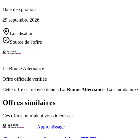
Date d'expiration
29 septembre 2026
Localisation
Source de l'offre
La Bonne Alternance
Offre officielle vérifiée
Cette offre est relayée depuis
La Bonne Alternance
.
La candidature s
Offres similaires
Ces offres pourraient vous intéresser
Apprentissage