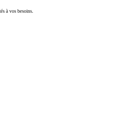
tés à vos besoins.