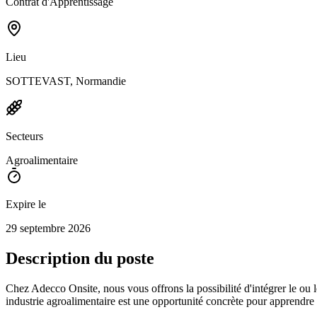
Contrat d'Apprentissage
Lieu
SOTTEVAST, Normandie
Secteurs
Agroalimentaire
Expire le
29 septembre 2026
Description du poste
Chez Adecco Onsite, nous vous offrons la possibilité d'intégrer le ou l
industrie agroalimentaire est une opportunité concrète pour apprendre 