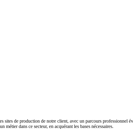
es sites de production de notre client, avec un parcours professionnel é
un métier dans ce secteur, en acquérant les bases nécessaires.