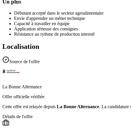
Un plus
Débutant accepté dans le secteur agroalimentaire
Envie d'apprendre un métier technique
Capacité à travailler en équipe
Application sérieuse des consignes
Résistance au rythme de production intensif
Localisation
Source de l'offre
La Bonne Alternance
Offre officielle vérifiée
Cette offre est relayée depuis
La Bonne Alternance
.
La candidature s
Détails de l'offre