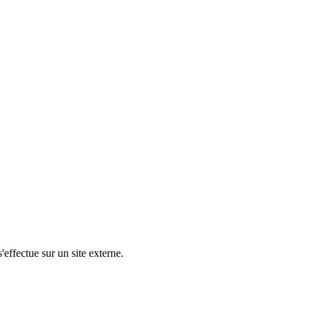
'effectue sur un site externe.