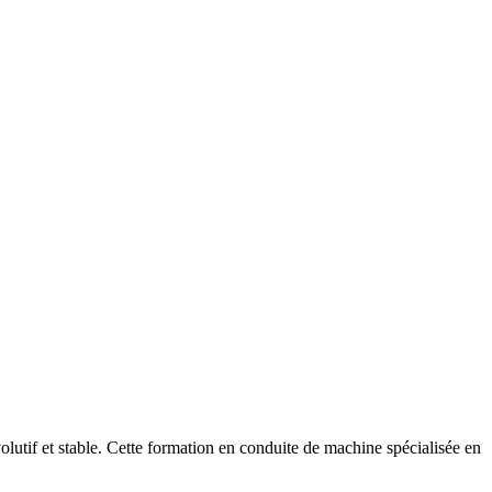
volutif et stable. Cette formation en conduite de machine spécialisée en