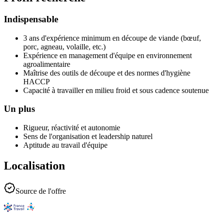
Indispensable
3 ans d'expérience minimum en découpe de viande (bœuf,
porc, agneau, volaille, etc.)
Expérience en management d'équipe en environnement
agroalimentaire
Maîtrise des outils de découpe et des normes d'hygiène
HACCP
Capacité à travailler en milieu froid et sous cadence soutenue
Un plus
Rigueur, réactivité et autonomie
Sens de l'organisation et leadership naturel
Aptitude au travail d'équipe
Localisation
Source de l'offre