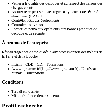
Veiller à la qualité des découpes et au respect des cahiers des
charges clients
Assurer le respect strict des règles d'hygiène et de sécurité
alimentaire (HACCP)
Contrôler l'état des équipements
Contrôler les livraisons
Former les nouveaux opérateurs aux bonnes pratiques de
découpe et de sécurité
À propos de l'entreprise
Réseau d'agences d'emploi dédié aux professionnels des métiers de
la Terre et de la Bouche.
Intérim - CDD - CDI - Formations
[www.agri-team.fr](http://www.agri-team.fr) - Un réseau
humain... suivez-nous !
Conditions
Travail en journée
Milieu froid et cadence soutenue
Profil recherché