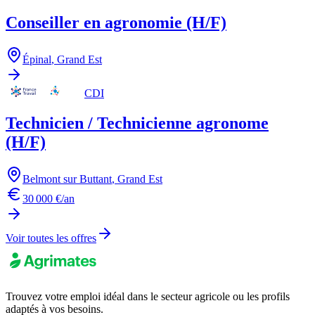
Conseiller en agronomie (H/F)
Épinal
,
Grand Est
CDI
Technicien / Technicienne agronome
(H/F)
Belmont sur Buttant
,
Grand Est
30 000 €/an
Voir toutes les offres
Trouvez votre emploi idéal dans le secteur agricole ou les profils
adaptés à vos besoins.