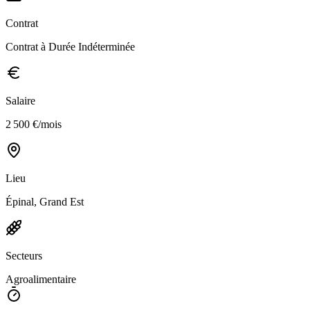
Contrat
Contrat à Durée Indéterminée
Salaire
2 500 €/mois
Lieu
Épinal, Grand Est
Secteurs
Agroalimentaire