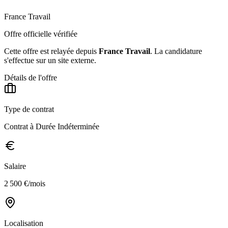
France Travail
Offre officielle vérifiée
Cette offre est relayée depuis
France Travail
.
La candidature
s'effectue sur un site externe.
Détails de l'offre
Type de contrat
Contrat à Durée Indéterminée
Salaire
2 500 €/mois
Localisation