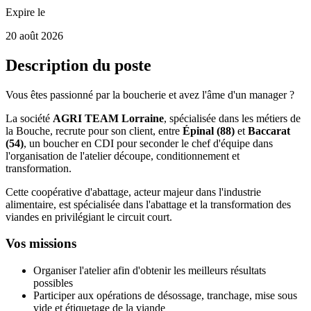
Expire le
20 août 2026
Description du poste
Vous êtes passionné par la boucherie et avez l'âme d'un manager ?
La société
AGRI TEAM Lorraine
, spécialisée dans les métiers de
la Bouche, recrute pour son client, entre
Épinal (88)
et
Baccarat
(54)
, un boucher en CDI pour seconder le chef d'équipe dans
l'organisation de l'atelier découpe, conditionnement et
transformation.
Cette coopérative d'abattage, acteur majeur dans l'industrie
alimentaire, est spécialisée dans l'abattage et la transformation des
viandes en privilégiant le circuit court.
Vos missions
Organiser l'atelier afin d'obtenir les meilleurs résultats
possibles
Participer aux opérations de désossage, tranchage, mise sous
vide et étiquetage de la viande