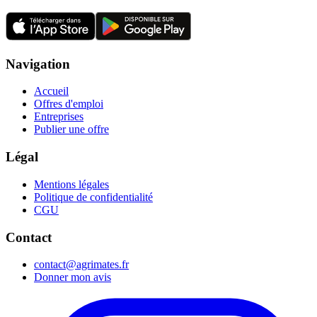
Navigation
Accueil
Offres d'emploi
Entreprises
Publier une offre
Légal
Mentions légales
Politique de confidentialité
CGU
Contact
contact@agrimates.fr
Donner mon avis