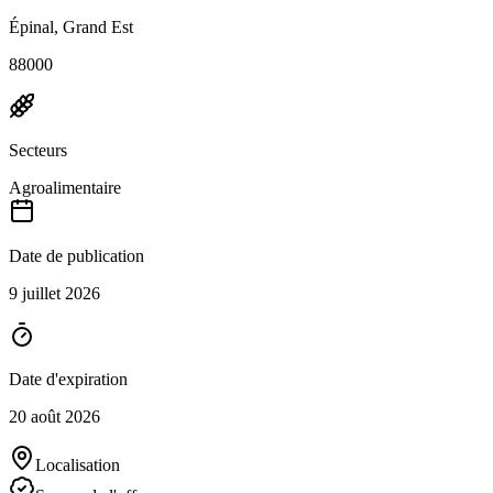
Épinal, Grand Est
88000
Secteurs
Agroalimentaire
Date de publication
9 juillet 2026
Date d'expiration
20 août 2026
Localisation