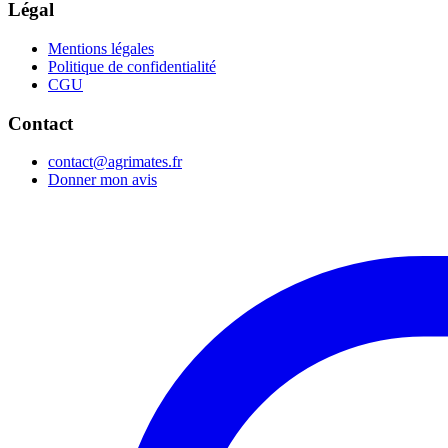
Légal
Mentions légales
Politique de confidentialité
CGU
Contact
contact@agrimates.fr
Donner mon avis