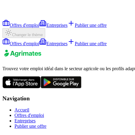
Offres d'emploi
Entreprises
Publier une offre
Changer le thème
Offres d'emploi
Entreprises
Publier une offre
Trouvez votre emploi idéal dans le secteur agricole ou les profils adap
Navigation
Accueil
Offres d'emploi
Entreprises
Publier une offre