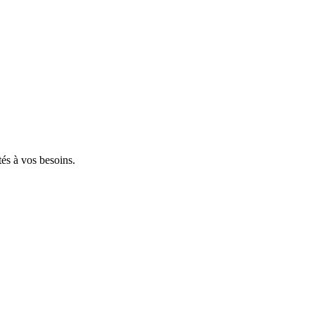
tés à vos besoins.