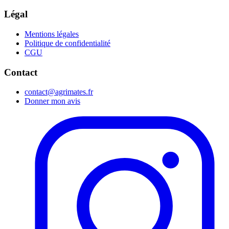
Légal
Mentions légales
Politique de confidentialité
CGU
Contact
contact@agrimates.fr
Donner mon avis