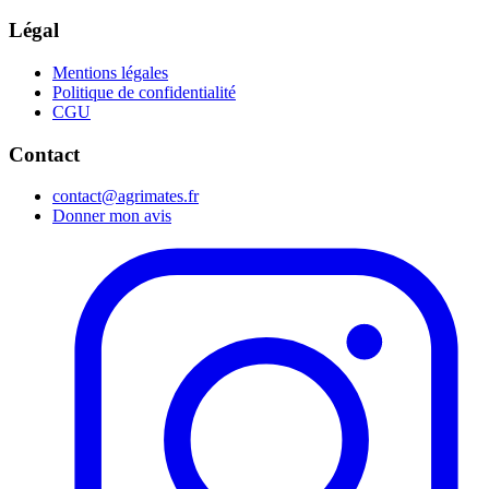
Légal
Mentions légales
Politique de confidentialité
CGU
Contact
contact@agrimates.fr
Donner mon avis