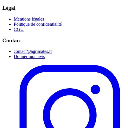
Légal
Mentions légales
Politique de confidentialité
CGU
Contact
contact@agrimates.fr
Donner mon avis